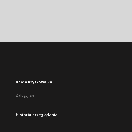
Konto użytkownika
Zaloguj się
Historia przeglądania