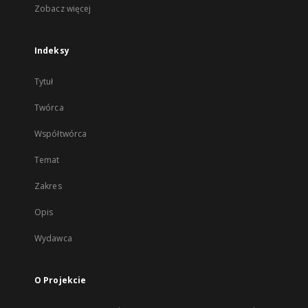
Zobacz więcej
Indeksy
Tytuł
Twórca
Współtwórca
Temat
Zakres
Opis
Wydawca
O Projekcie