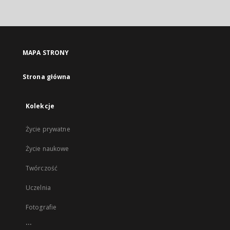
MAPA STRONY
Strona główna
Kolekcje
Życie prywatne
Życie naukowe
Twórczość
Uczelnia
Fotografie
...