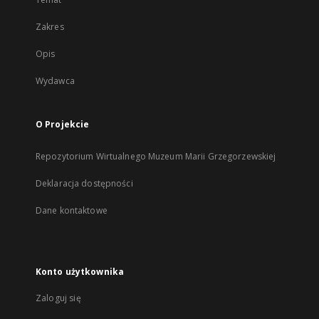
Zakres
Opis
Wydawca
O Projekcie
Repozytorium Wirtualnego Muzeum Marii Grzegorzewskiej
Deklaracja dostępności
Dane kontaktowe
Konto użytkownika
Zaloguj się