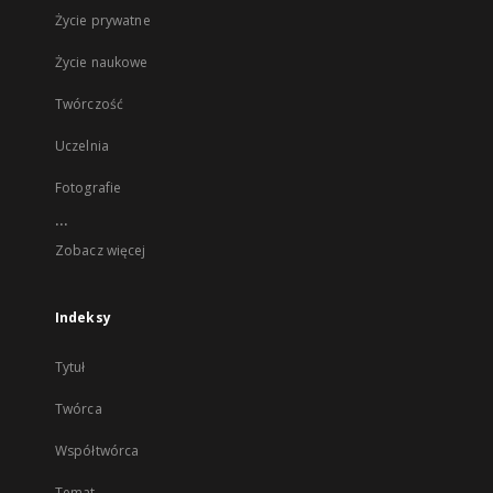
Życie prywatne
Życie naukowe
Twórczość
Uczelnia
Fotografie
...
Zobacz więcej
Indeksy
Tytuł
Twórca
Współtwórca
Temat