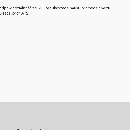
dpowiedzialność nauki – Popularyzacja nauki i promocja sportu,
esza, prof. APS.