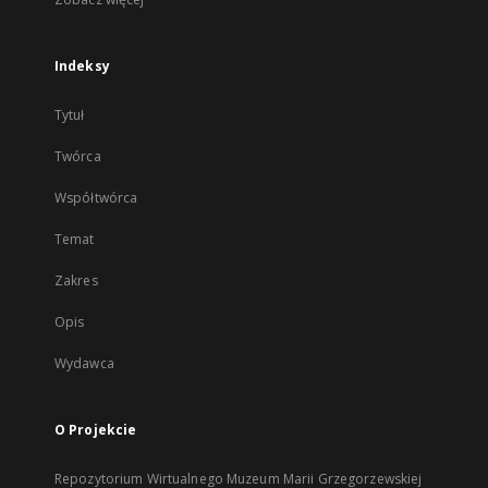
Indeksy
Tytuł
Twórca
Współtwórca
Temat
Zakres
Opis
Wydawca
O Projekcie
Repozytorium Wirtualnego Muzeum Marii Grzegorzewskiej