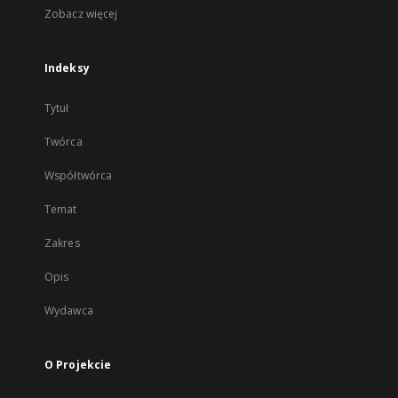
Zobacz więcej
Indeksy
Tytuł
Twórca
Współtwórca
Temat
Zakres
Opis
Wydawca
O Projekcie