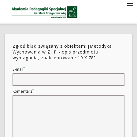
Zgłoś błąd związany z obiektem: [Metodyka
Wychowania w ZHP - opis przedmiotu,
wymagania, zaakceptowane 19.X.78]
*
E-mail
*
Komentarz